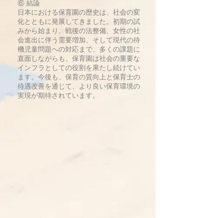
⑥ 結論
日本における保育園の歴史は、社会の変
化とともに発展してきました。初期の試
みから始まり、戦後の法整備、女性の社
会進出に伴う需要増加、そして現代の待
機児童問題への対応まで、多くの課題に
直面しながらも、保育園は社会の重要な
インフラとしての役割を果たし続けてい
ます。今後も、保育の質向上と保育士の
待遇改善を通じて、より良い保育環境の
実現が期待されています。